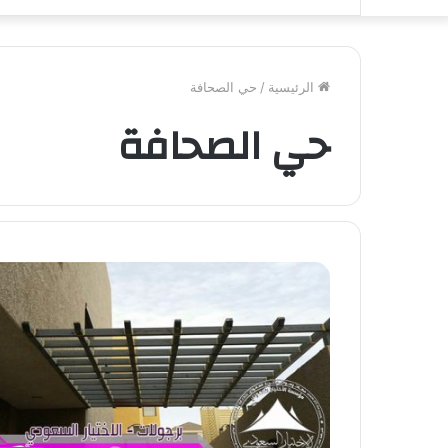
الرئيسية
/
حي الصحافة
حي الصحافة