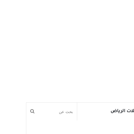
بحث
ات الرياض
عن