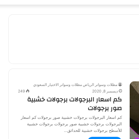
مظلات وسواتر الرياض مظلات وسواتر الاختيار السعودي
ديسمبر 8, 2020
249
كم اسعار البرجولات برجولات خشبية
صور برجولات
كم اسعار البرجولات برجولات خشبية صور برجولات كم اسعار
البرجولات برجولات خشبية صور برجولات برجولات خشبية
للأسطح برجولات خشبية للحدائق…