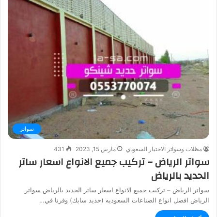
سواتر
مظلات وسواتر الاختيار السعودي
مارس 15, 2023
431
سواتر الرياض – تركيب جميع الانواع اسعار ساتر
الحديد بالرياض
سواتر الرياض – تركيب جميع الانواع اسعار ساتر الحديد بالرياض سواتر
الرياض افضل انواع الصناعات السعوديه (حديد سابك) وفرنا في…