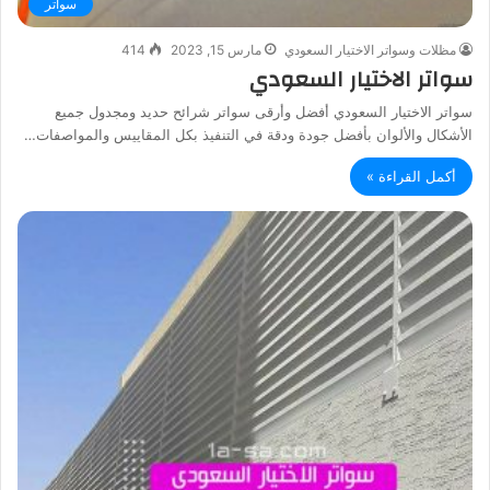
سواتر
مظلات وسواتر الاختيار السعودي
مارس 15, 2023
414
سواتر الاختيار السعودي
سواتر الاختيار السعودي أفضل وأرقى سواتر شرائح حديد ومجدول جميع
الأشكال والألوان بأفضل جودة ودقة في التنفيذ بكل المقاييس والمواصفات…
أكمل القراءة »