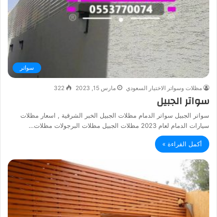
سواتر
مظلات وسواتر الاختيار السعودي
مارس 15, 2023
322
سواتر الجبيل
سواتر الجبيل سواتر الدمام مظلات الجبيل الخبر الشرقية , اسعار مظلات
سيارات الدمام لعام 2023 مظلات الجبيل مظلات البرجولات مظلات…
أكمل القراءة »