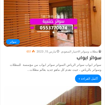
سواتر
مظلات وسواتر الاختيار السعودي
مارس 15, 2023
651
سواتر ابواب
سواتر ابواب سواتر الرياض السواتر سواتر ابواب من مؤسسة للمظلات
وسواتر بالرياض ، حيث نقدم كل ماهو جديد بعالم مظلات…
أكمل القراءة »