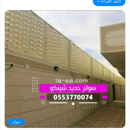
أكمل القراءة »
سواتر