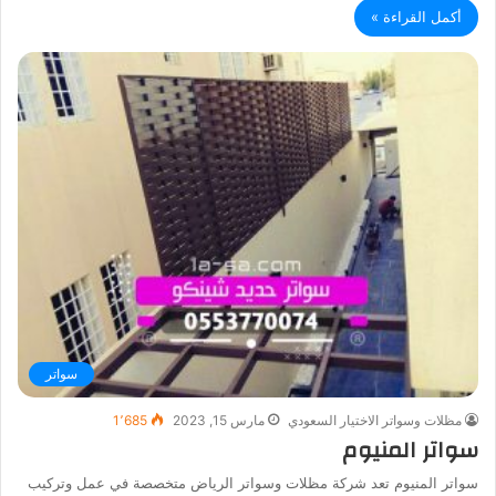
أكمل القراءة »
سواتر
مظلات وسواتر الاختيار السعودي
مارس 15, 2023
1٬685
سواتر المنيوم
سواتر المنيوم تعد شركة مظلات وسواتر الرياض متخصصة في عمل وتركيب