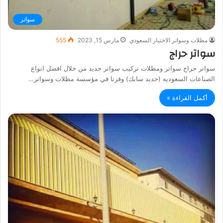
سواتر
مظلات وسواتر الاختيار السعودي
مارس 15, 2023
555
سواتر حراج
سواتر حراج سواتر ومظلات تركيب سواتر حديد من خلال افضل انواع
الصناعات السعوديه (حديد سابك) وفرنا في مؤسسة مظلات وسواتر…
أكمل القراءة »