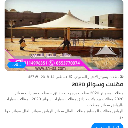
مظلات
مظلات وسواتر الاختيار السعودي
أغسطس 14, 2018
457
مظلات وسواتر 2020
مظلات وسواتر 2020 مظلات برجولات حدائق – مظلات سيارات سواتر
2020 مظلات برجولات حدائق مظلات سيارات سواتر 2020 , مظلات سيارات
بالرياض سواتر ومظلات
الرياض مظلات المسابح مظلات الفلل سواتر الرياض سواتر الفلل سواتر حوا
جز
أكمل القراءة »