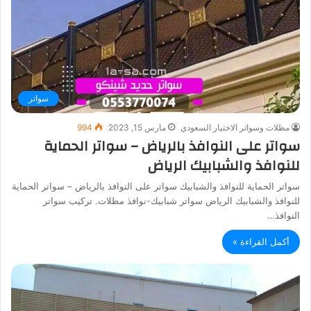
سواتر
مظلات وسواتر الاختيار السعودي
مارس 15, 2023
994
سواتر على النوافذ بالرياض – سواتر الحماية
للنوافذ والشبابيك الرياض
سواتر الحماية للنوافذ والشبابيك سواتر على النوافذ بالرياض – سواتر الحماية
للنوافذ والشبابيك الرياض سواتر شبابيك-نوافذ مظلات. تركيب سواتر
النوافذ…
أكمل القراءة »