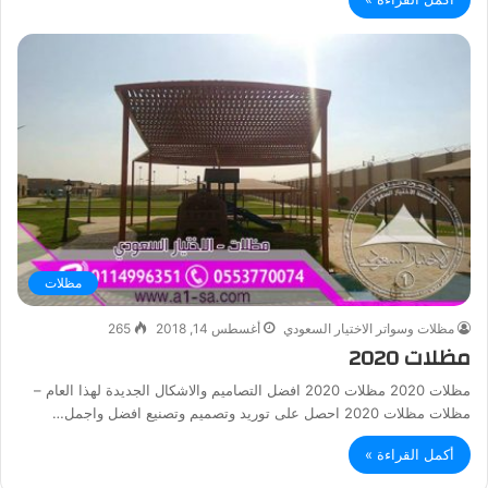
مظلات
مظلات وسواتر الاختيار السعودي
أغسطس 14, 2018
265
مظلات 2020
مظلات 2020 مظلات 2020 افضل التصاميم والاشكال الجديدة لهذا العام –
مظلات مظلات 2020 احصل على توريد وتصميم وتصنيع افضل واجمل…
أكمل القراءة »