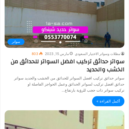
سواتر
مظلات وسواتر الاختيار السعودي
مارس 15, 2023
803
سواتر حدائق تركيب افضل السواتر للحدائق من
الخشب والحديد
سواتر حدائق تركيب افضل السواتر للحدائق من الخشب والحديد سواتر
حدائق افضل تركيب لسواتر الحدائق وعمل الحواجز الفاصلة او
تركيب سواتر ذات حجب للرؤية بارتفاع…
أكمل القراءة »