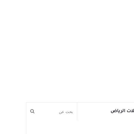
بحث
ات الرياض
عن