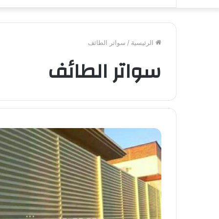
الرئيسية
/
سواتر الطائف
سواتر الطائف