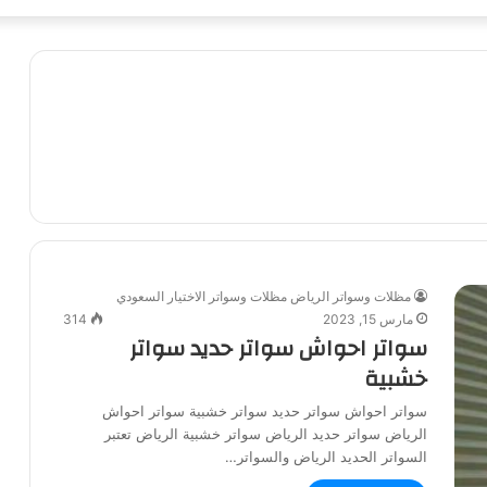
مظلات وسواتر الرياض مظلات وسواتر الاختيار السعودي
مارس 15, 2023
314
سواتر احواش سواتر حديد سواتر
خشبية
سواتر احواش سواتر حديد سواتر خشبية سواتر احواش
الرياض سواتر حديد الرياض سواتر خشبية الرياض تعتبر
السواتر الحديد الرياض والسواتر…