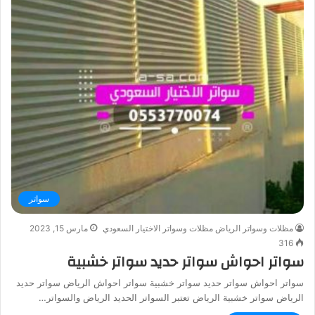
سواتر
مظلات وسواتر الرياض مظلات وسواتر الاختيار السعودي
مارس 15, 2023
316
سواتر احواش سواتر حديد سواتر خشبية
سواتر احواش سواتر حديد سواتر خشبية سواتر احواش الرياض سواتر حديد
الرياض سواتر خشبية الرياض تعتبر السواتر الحديد الرياض والسواتر…