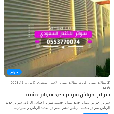
سواتر
مظلات وسواتر الرياض مظلات وسواتر الاختيار السعودي
مارس 15, 2023
314
سواتر احواش سواتر حديد سواتر خشبية
سواتر احواش سواتر حديد سواتر خشبية سواتر احواش الرياض سواتر حديد
الرياض سواتر خشبية الرياض تعتبر السواتر الحديد الرياض والسواتر…