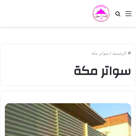
القائمة
بحث
عن
الرئيسية
/
سواتر مكة
سواتر مكة