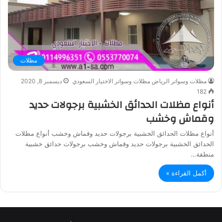
مظلات
مظلات وسواتر الرياض مظلات وسواتر الاختيار السعودي
ديسمبر 8, 2020
182
أنواع مظلات الحدائق الخشبية برجولات حديد
وقماش وخشب
أنواع مظلات الحدائق الخشبية برجولات حديد وقماش وخشب أنواع مظلات
الحدائق الخشبية برجولات حديد وقماش وخشب برجولات حدائق خشبية
منطقة…
أكمل القراءة »