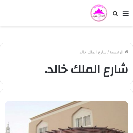
القائمة
بحث
عن
الرئيسية
/
شارع الملك خالد.
شارع الملك خالد.