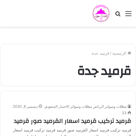
القائمة
بحث
عن
الرئيسية
/
قرميد جدة
قرميد جدة
مظلات وسواتر الرياض مظلات وسواتر الاختيار السعودي
ديسمبر 8, 2020
33
قرميد تركيب قرميد اسعار القرميد صور قرميد
قرميد تركيب قرميد اسعار القرميد صور قرميد قرميد تركيب قرميد اسعار