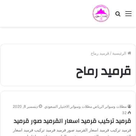
القائمة
بحث
عن
الرئيسية
/
قرميد رماح
قرميد رماح
مظلات وسواتر الرياض مظلات وسواتر الاختيار السعودي
ديسمبر 8, 2020
32
قرميد تركيب قرميد اسعار القرميد صور قرميد
قرميد تركيب قرميد اسعار القرميد صور قرميد قرميد تركيب قرميد اسعار