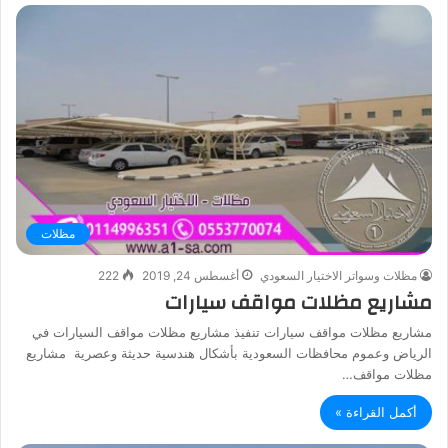
مظلات
مظلات وسواتر الاختيار السعودي
أغسطس 24, 2019
222
مشاريع مظلات مواقف سيارات
مشاريع مظلات مواقف سيارات تنفيذ مشاريع مظلات مواقف السيارات في
الرياض وعموم محافظات السعودية بأشكال هندسية حديثة وعصرية مشاريع
مظلات مواقف…
أكمل القراءة »