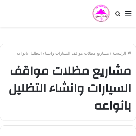
القائمة
بحث
عن
الرئيسية
/
مشاريع مظلات مواقف السيارات وانشاء التظليل بانواعه
مشاريع مظلات مواقف
السيارات وانشاء التظليل
بانواعه