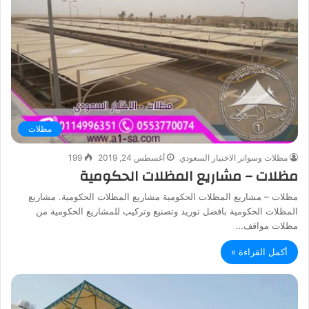
مظلات
مظلات وسواتر الاختيار السعودي
أغسطس 24, 2019
199
مظلات – مشاريع المظلات الحكومية
مظلات – مشاريع المظلات الحكومية مشاريع المظلات الحكومية. مشاريع
المظلات الحكومية بافضل توريد وتصنيع وتركيب للمشاريع الحكومية من
مظلات مواقف…
أكمل القراءة »