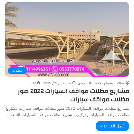
مظلات
مظلات وسواتر الاختيار السعودي
أغسطس 25, 2019
382
مشاريع مظلات مواقف السيارات 2022 صور
مظلات مواقف سيارات
مشاريع مظلات مواقف السيارات 2022 صور مظلات مواقف سيارات مشاريع
مظلات مواقف السيارات , تركيب مشاريع مظلات مواقف السيارات التابعة…
أكمل القراءة »