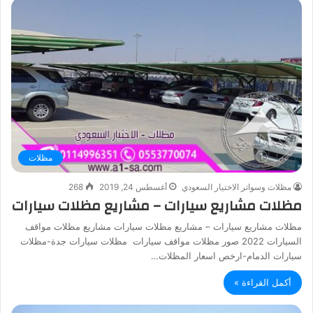
مظلات
مظلات وسواتر الاختيار السعودي
أغسطس 24, 2019
268
مظلات مشاريع سيارات – مشاريع مظلات سيارات
مظلات مشاريع سيارات – مشاريع مظلات سيارات مشاريع مظلات مواقف
السيارات 2022 صور مظلات مواقف سيارات مظلات سيارات جدة-مظلات
سيارات الدمام-ارخص اسعار المظلات…
أكمل القراءة »