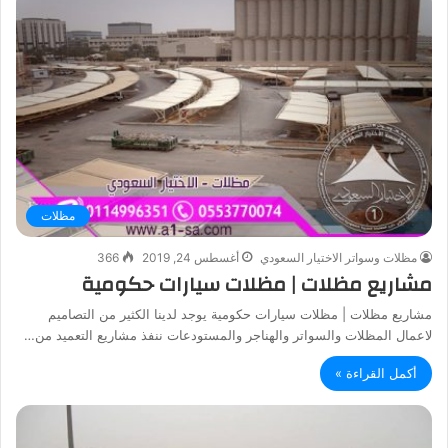
مظلات
مظلات وسواتر الاختيار السعودي
أغسطس 24, 2019
366
مشاريع مظلات | مظلات سيارات حكومية
مشاريع مظلات | مظلات سيارات حكومية يوجد لدينا الكثير من التصاميم
لاعمال المظلات والسواتر والهناجر والمستودعات ننفذ مشاريع التعميد من…
أكمل القراءة »