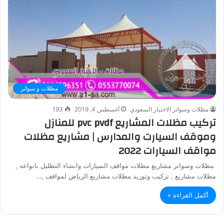
مظلات و سواتر
مظلات وسواتر الاختيار السعودي
أغسطس 4, 2019
193
تركيب مظلات المشاريع pvc pvdf للمنازل
وموقف السيارت والمدارس | مشاريع مظلات
مواقف السيارات 2022
مظلات وسواتر مشاريع مظلات مواقف السيارات وانشاء التظليل بانواعه ,
مظلات مشاريع , تركيب وتوريد مظلات مشاريع الرياض لمواقف ,…
أكمل القراءة »