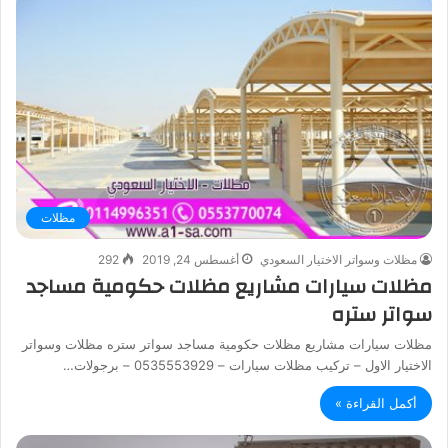
مظلات
مظلات وسواتر الاختيار السعودي
أغسطس 24, 2019
292
مظلات سيارات مشاريع مظلات حكومية مساجد
سواتر ستره
مظلات سيارات مشاريع مظلات حكومية مساجد سواتر ستره مظلات وسواتر
الاختيار الاول – تركيب مظلات سيارات – 0535553929 – برجولات…
أكمل القراءة »