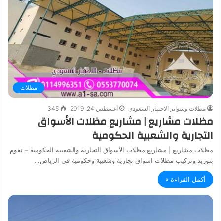
مظلات
مظلات وسواتر الاختيار السعودي
أغسطس 24, 2019
345
مظلات مشاريع | مشاريع مظلات الأسواق
التجارية والشعبية الحكومية
مظلات مشاريع | مشاريع مظلات الأسواق التجارية والشعبية الحكومية – نقوم
بتوريد وتركيب مظلات اسواق تجارية وشعبية وحكومية في الرياض…
أكمل القراءة »