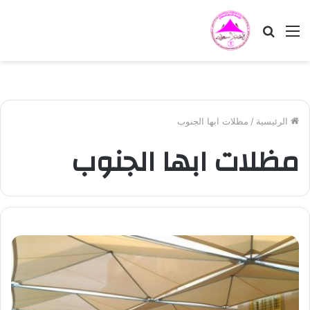
القائمة
بحث
عن
الرئيسية
/
مظلات ابها الجنوب
مظلات ابها الجنوب