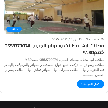
مظلات
مظلات مظلات
يناير 13, 2022
56
مظلات ابها مظلات وسواتر الجنوب 0553770074
خصم30%
مظلات ابها مظلات وسواتر الجنوب 0553770074 خصم30%
مظلات وسواتر ابها تركيب جميع انواع المظلات والسواتر والبرجولات والهناجر
في الجنوب وابها – مظلات سيارات ابها – سواتر قماش ابها – مظلات وسواتر
خميس مشيط…
أكمل القراءة »