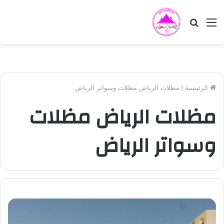
القائمة
بحث
عن
الرئيسية
/
مظلات الرياض مظلات وسواتر الرياض
مظلات الرياض مظلات
وسواتر الرياض