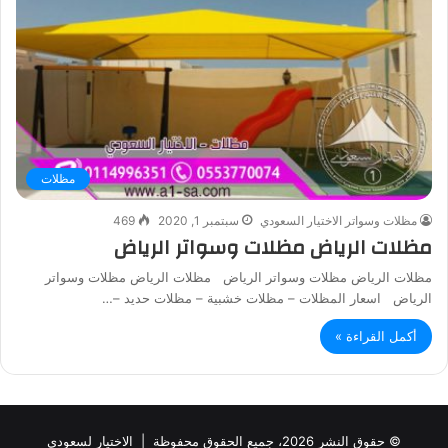
مظلات
مظلات وسواتر الاختيار السعودي
سبتمبر 1, 2020
469
مظلات الرياض مظلات وسواتر الرياض
مظلات الرياض مظلات وسواتر الرياض مظلات الرياض مظلات وسواتر
الرياض اسعار المظلات – مظلات خشبیة – مظلات حديد –…
أكمل القراءة »
© حقوق النشر 2026، جميع الحقوق محفوظة |
الاختيار لسعودي