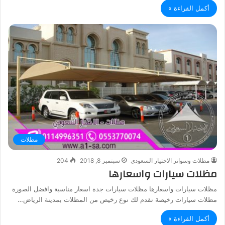
أكمل القراءة »
مظلات
مظلات وسواتر الاختيار السعودي
سبتمبر 8, 2018
204
مظلات سيارات واسعارها
مظلات سيارات واسعارها مظلات سيارات جدة اسعار مناسبة وافضل الصورة
مظلات سيارات رخيصة نقدم لك نوع رخيص من المظلات بمدينة الرياض…
أكمل القراءة »