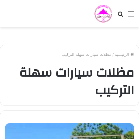
القائمة
بحث
عن
الرئيسية
/
مظلات سيارات سهلة التركيب
مظلات سيارات سهلة
التركيب