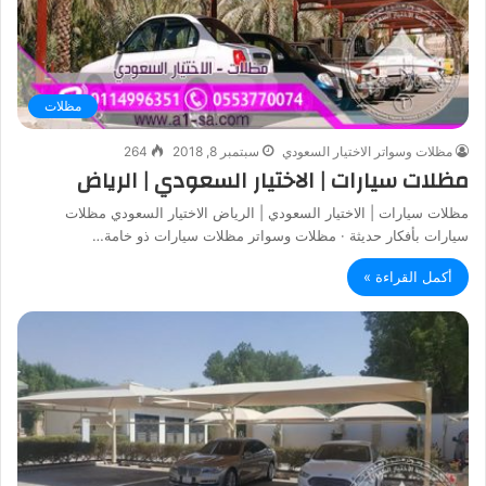
مظلات
مظلات وسواتر الاختيار السعودي
سبتمبر 8, 2018
264
مظلات سيارات | الاختيار السعودي | الرياض
مظلات سيارات | الاختيار السعودي | الرياض الاختيار السعودي مظلات
سيارات بأفكار حديثة · مظلات وسواتر مظلات سيارات ذو خامة…
أكمل القراءة »