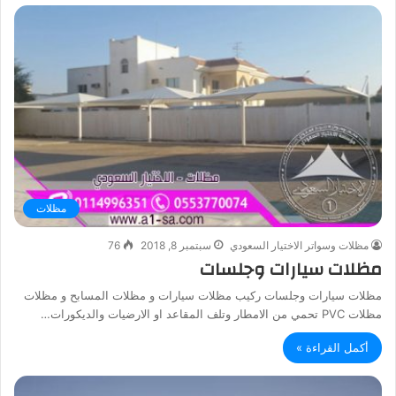
مظلات
مظلات وسواتر الاختيار السعودي
سبتمبر 8, 2018
76
مظلات سيارات وجلسات
مظلات سيارات وجلسات ركيب مظلات سيارات و مظلات المسابح و مظلات
مظلات PVC تحمي من الامطار وتلف المقاعد او الارضيات والديكورات…
أكمل القراءة »