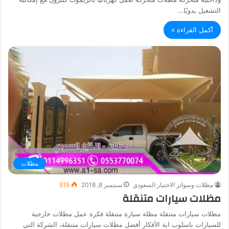
التشغيل يدويًا…
أكمل القراءة »
مظلات
مظلات وسواتر الاختيار السعودي
سبتمبر 8, 2018
515
مظلات سيارات متنقلة
مظلات سيارات متنقلة مظلة سيارة متنقلة فكرة عمل مظلات خارجية
للسيارات باسلوب اية الأفكار أفضل مظلات سيارات متنقلة، الشركة التي