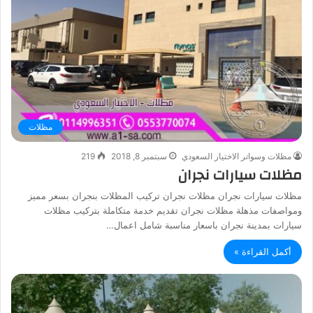
مظلات
مظلات وسواتر الاختيار السعودي
سبتمبر 8, 2018
219
مظلات سيارات نجران
مظلات سيارات نجران مظلات نجران تركيب المظلات بنجران بسعر مميز
ومواصفات مذهلة مظلات نجران تقديم خدمة متكاملة بتركيب مظلات
سيارات بمدينة نجران باسعار مناسبة شامل اعمال…
أكمل القراءة »