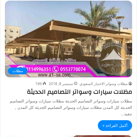
مظلات
مظلات وسواتر الاختيار السعودي
سبتمبر 8, 2018
199
مظلات سيارات وسواتر التصاميم الحديثة
مظلات سيارات وسواتر التصاميم الحديثة مظلات سيارات وسواتر التصاميم
الحديثة كل المدن مظلات سيارات وسواتر التصاميم الحديثة كل المدن ,
تنفيذ…
أكمل القراءة »