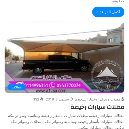
جدا وغير…
أكمل القراءة »
مظلات
مظلات وسواتر الاختيار السعودي
سبتمبر 8, 2018
192
مظلات سيارات رخيصة
مظلات سيارات رخيصة مظلات سيارات بأسعار رخيصه ومناسبة وسواتر مكة
مظلات سيارات بأسعار رخيصه ومناسبة وسواتر مكة , مظلات وسواتر مكة
تركيب مظلات سيارات بمكة…