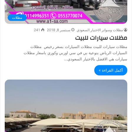
مظلات
مظلات وسواتر الاختيار السعودي
سبتمبر 8, 2018
241
مظلات سيارات للبيت
مظلات سيارات للبيت مظلات السيارات بسعر رخيص مظلات
السيارات الرياض بنوعية بي في سي اوربي وكوري باسعار مظلات
سيارات هي الافضل بالاختيار السعودي…
أكمل القراءة »