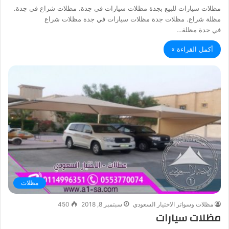
مظلات سيارات للبيع بجدة مظلات سيارات في جدة. مظلات شراع في جدة.
مظلة شراع. مظلات جدة مظلات سيارات في جدة مظلات شراع
في جدة مظلة…
أكمل القراءة »
مظلات
مظلات وسواتر الاختيار السعودي
سبتمبر 8, 2018
450
مظلات سيارات