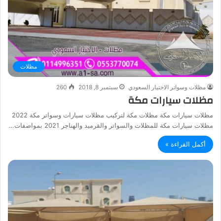
مظلات
مظلات وسواتر الاختيار السعودي
سبتمبر 8, 2018
260
مظلات سيارات مكة
مظلات سيارات مكة مظلات مكة لتركيب مظلات سيارات وسواتر مكة 2022
مظلات سيارات مكة للمظلات والسواتر والقرميد والهناجر 2021 بمواصفات…
أكمل القراءة »