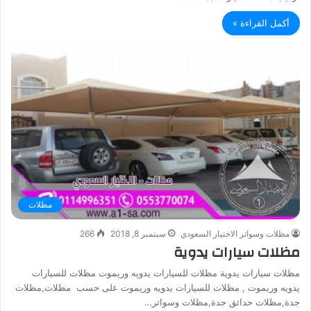
أكمل القراءة »
مظلات
مظلات وسواتر الاختيار السعودي
سبتمبر 8, 2018
266
مظلات سيارات يدوية
مظلات سيارات يدوية مظلات للسيارات يدويه وريموت مظلات للسيارات
يدويه وريموت , مظلات للسيارات يدويه وريموت على حسب مظلات,مظلات
جدة,مظلات حدائق جدة,مظلات وسواتر…