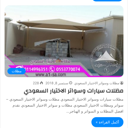
مظلات
مظلات وسواتر الاختيار السعودي
سبتمبر 8, 2018
228
مظلات سيارات وسواتر الاختيار السعودي
مظلات سيارات وسواتر الاختيار السعودي مظلات وسواتر الاختيار السعودي –
سواتر ومظلات الاختيار السعودي مظلات و سواتر الاختيار السعودي نقدم
افضل المظلات و السواتر و الهناجر…
أكمل القراءة »