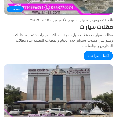
مظلات
مظلات وسواتر الاختيار السعودي
سبتمبر 8, 2018
214
مظلات سيارات
مظلات سيارات مظلات سيارات جدة مظلات سيارات جدة , مــظــلات
وسـواتــر مظلات وسواتر جدة الخيام والمظلات المعلقة جدة مظلات
المدارس والجامعات…
أكمل القراءة »