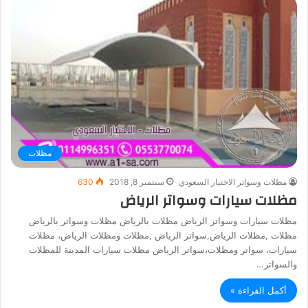
مظلات
مظلات وسواتر الاختيار السعودي
سبتمبر 8, 2018
630
مظلات سيارات وسواتر الرياض
مظلات سيارات وسواتر الرياض مظلات بالرياض مظلات وسواتر بالرياض
مظلات ,مظلات الرياض,سواتر الرياض ,مظلات ومظلات الرياض، مظلات
سيارات، سواتر ومظلات،سواتر الرياض مظلات سيارات المدينة للمظلات
والسواتر…
أكمل القراءة »