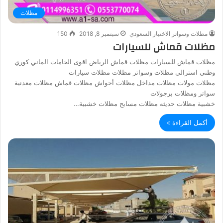
مظلات
مظلات وسواتر الاختيار السعودي
سبتمبر 8, 2018
150
مظلات قماش للسيارات
مظلات قماش للسيارات مظلات قماش الرياض اقوى الخامات الماني كوري
وطني استرالي مظلات وسواتر مظلات مظلات سيارات
مظلات مولات مظلات مداخل مظلات أحواش مظلات قماش مظلات معدنية
سواتر ومظلات برجولات
خشبية مظلات حديثه مظلات مسابح مظلات خشبية…
أكمل القراءة »