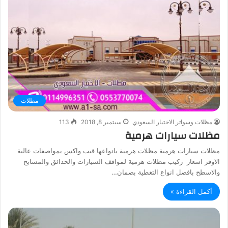
مظلات
مظلات وسواتر الاختيار السعودي
سبتمبر 8, 2018
113
مظلات سيارات هرمية
مظلات سيارات هرمية مظلات هرمية بانواعها قبب واكس بمواصفات عالية
الاوفر اسعار ركيب مظلات هرمية لمواقف السيارات والحدائق والمسابح
والاسطح بافضل انواع التغطية بضمان…
أكمل القراءة »