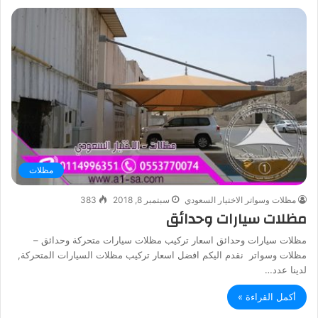
مظلات
مظلات وسواتر الاختيار السعودي
سبتمبر 8, 2018
383
مظلات سيارات وحدائق
مظلات سيارات وحدائق اسعار تركيب مظلات سيارات متحركة وحدائق –
مظلات وسواتر نقدم اليكم افضل اسعار تركيب مظلات السيارات المتحركة,
لدينا عدد…
أكمل القراءة »