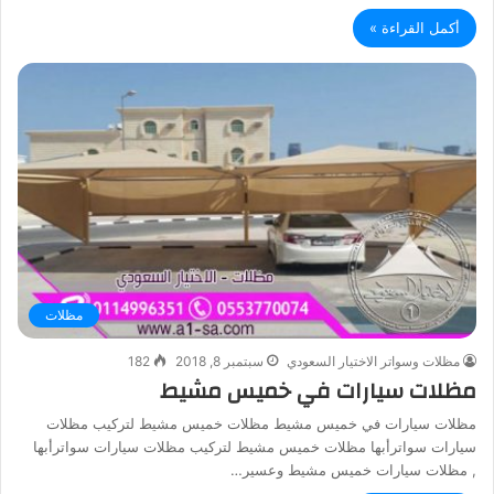
أكمل القراءة »
مظلات
مظلات وسواتر الاختيار السعودي
سبتمبر 8, 2018
182
مظلات سيارات في خميس مشيط
مظلات سيارات في خميس مشيط مظلات خميس مشيط لتركيب مظلات
سيارات سواترأبها مظلات خميس مشيط لتركيب مظلات سيارات سواترأبها
, مظلات سيارات خميس مشيط وعسير…