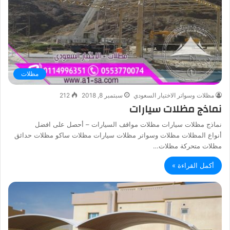
مظلات
مظلات وسواتر الاختيار السعودي
سبتمبر 8, 2018
212
نماذج مظلات سيارات
نماذج مظلات سيارات مظلات مواقف السيارات – أحصل على افضل
أنواع المظلات مظلات وسواتر مظلات سيارات مظلات ساكو مظلات حدائق
مظلات متحركة مظلات…
أكمل القراءة »