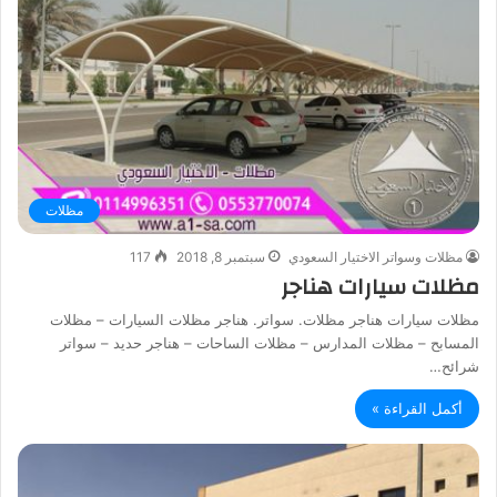
مظلات
مظلات وسواتر الاختيار السعودي
سبتمبر 8, 2018
117
مظلات سيارات هناجر
مظلات سيارات هناجر مظلات. سواتر. هناجر مظلات السيارات – مظلات
المسابح – مظلات المدارس – مظلات الساحات – هناجر حديد – سواتر
شرائح…
أكمل القراءة »