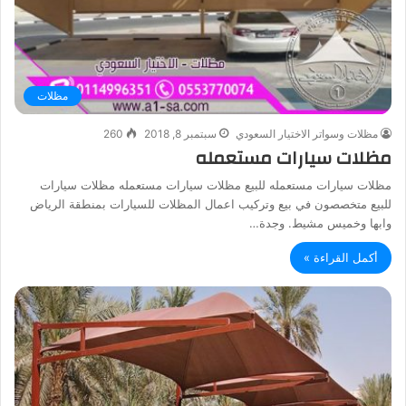
مظلات
مظلات وسواتر الاختيار السعودي
سبتمبر 8, 2018
260
مظلات سيارات مستعمله
مظلات سيارات مستعمله للبيع مظلات سيارات مستعمله مظلات سيارات
للبيع متخصصون في بيع وتركيب اعمال المظلات للسيارات بمنطقة الرياض
وابها وخميس مشيط. وجدة…
أكمل القراءة »