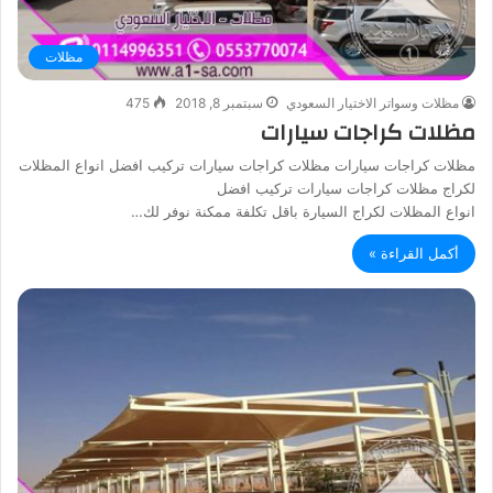
مظلات
مظلات وسواتر الاختيار السعودي
سبتمبر 8, 2018
475
مظلات كراجات سيارات
مظلات كراجات سيارات مظلات كراجات سيارات تركيب افضل انواع المظلات
لكراج مظلات كراجات سيارات تركيب افضل
انواع المظلات لكراج السيارة باقل تكلفة ممكنة نوفر لك…
أكمل القراءة »