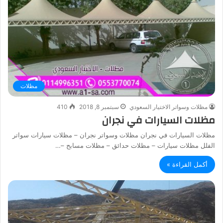
مظلات
مظلات وسواتر الاختيار السعودي
سبتمبر 8, 2018
410
مظلات السيارات في نجران
مظلات السيارات في نجران مظلات وسواتر نجران – مظلات سيارات سواتر
الفلل مظلات سيارات – مظلات حدائق – مظلات مسابح –…
أكمل القراءة »