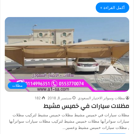
أكمل القراءة »
مظلات
مظلات وسواتر الاختيار السعودي
سبتمبر 8, 2018
182
مظلات سيارات في خميس مشيط
مظلات سيارات في خميس مشيط مظلات خميس مشيط لتركيب مظلات
سيارات سواترأبها مظلات خميس مشيط لتركيب مظلات سيارات سواترأبها
, مظلات سيارات خميس مشيط وعسير…