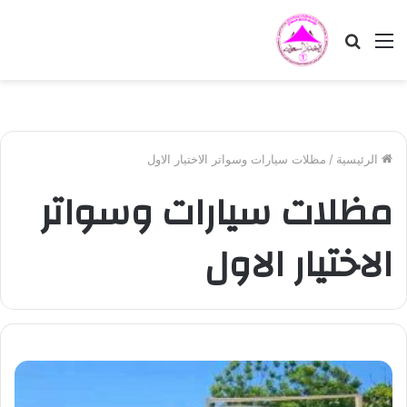
القائمة
بحث
عن
الرئيسية
/
مظلات سيارات وسواتر الاختيار الاول
مظلات سيارات وسواتر
الاختيار الاول