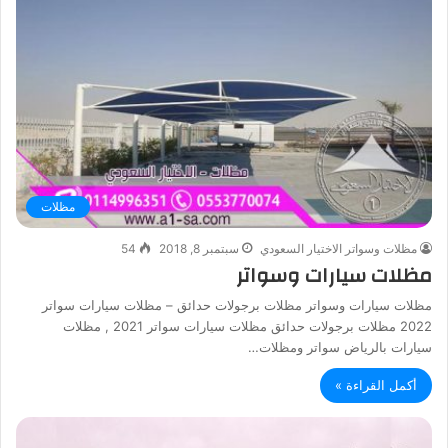
مظلات
مظلات وسواتر الاختيار السعودي
سبتمبر 8, 2018
54
مظلات سيارات وسواتر
مظلات سيارات وسواتر مظلات برجولات حدائق – مظلات سيارات سواتر
2022 مظلات برجولات حدائق مظلات سيارات سواتر 2021 , مظلات
سيارات بالرياض سواتر ومظلات…
أكمل القراءة »