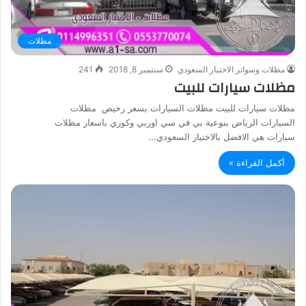
مظلات
مظلات وسواتر الاختيار السعودي
سبتمبر 8, 2018
241
مظلات سيارات للبيت
مظلات سيارات للبيت مظلات السيارات بسعر رخيص مظلات
السيارات الرياض بنوعية بي في سي اوربي وكوري باسعار مظلات
سيارات هي الافضل بالاختيار السعودي…
أكمل القراءة »