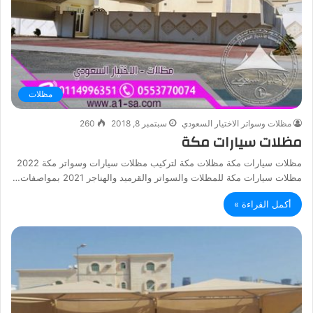
مظلات
مظلات وسواتر الاختيار السعودي
سبتمبر 8, 2018
260
مظلات سيارات مكة
مظلات سيارات مكة مظلات مكة لتركيب مظلات سيارات وسواتر مكة 2022
مظلات سيارات مكة للمظلات والسواتر والقرميد والهناجر 2021 بمواصفات…
أكمل القراءة »