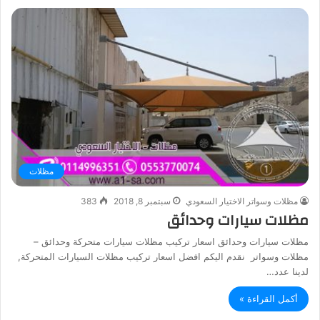
مظلات
مظلات وسواتر الاختيار السعودي
سبتمبر 8, 2018
383
مظلات سيارات وحدائق
مظلات سيارات وحدائق اسعار تركيب مظلات سيارات متحركة وحدائق –
مظلات وسواتر نقدم اليكم افضل اسعار تركيب مظلات السيارات المتحركة,
لدينا عدد…
أكمل القراءة »