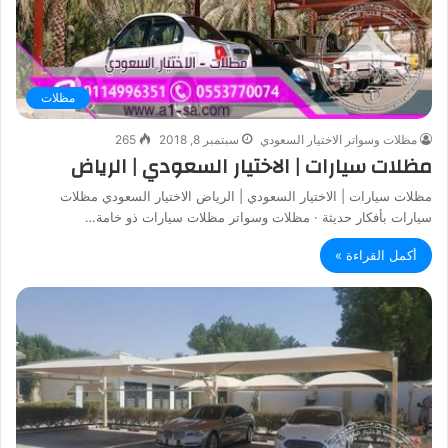
مظلات
مظلات وسواتر الاختيار السعودي
سبتمبر 8, 2018
265
مظلات سيارات | الاختيار السعودي | الرياض
مظلات سيارات | الاختيار السعودي | الرياض الاختيار السعودي مظلات
سيارات بأفكار حديثة · مظلات وسواتر مظلات سيارات ذو خامة…
أكمل القراءة »