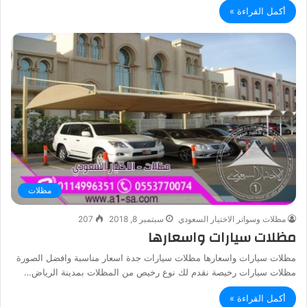
أكمل القراءة »
مظلات
مظلات وسواتر الاختيار السعودي
سبتمبر 8, 2018
207
مظلات سيارات واسعارها
مظلات سيارات واسعارها مظلات سيارات جدة اسعار مناسبة وافضل الصورة
مظلات سيارات رخيصة نقدم لك نوع رخيص من المظلات بمدينة الرياض…
أكمل القراءة »