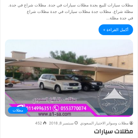
مظلات سيارات للبيع بجدة مظلات سيارات في جدة. مظلات شراع في جدة.
مظلة شراع. مظلات جدة مظلات سيارات في جدة مظلات شراع
في جدة مظلة…
أكمل القراءة »
مظلات
مظلات وسواتر الاختيار السعودي
سبتمبر 8, 2018
452
مظلات سيارات