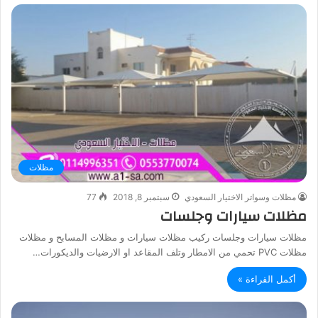
مظلات
مظلات وسواتر الاختيار السعودي
سبتمبر 8, 2018
77
مظلات سيارات وجلسات
مظلات سيارات وجلسات ركيب مظلات سيارات و مظلات المسابح و مظلات
مظلات PVC تحمي من الامطار وتلف المقاعد او الارضيات والديكورات…
أكمل القراءة »