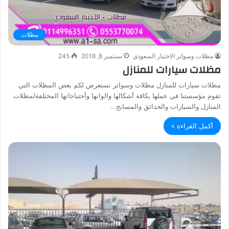
مظلات
مظلات وسواتر الاختيار السعودي
سبتمبر 8, 2018
245
مظلات سيارات للمنازل
مظلات سيارات للمنازل مظلات وسواتر نستعرض لكم بعض المظلات التي
تقوم مؤسستنا في عملها بكافة أشكالها والوانها وأحتياجاتها المختلفةلمظلات
المنازل والسيارات والحدائق والمسابح…
أكمل القراءة »