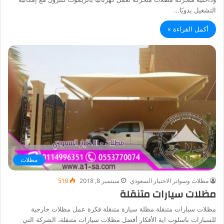
التشغيل يدويًا…
أكمل القراءة »
مظلات
مظلات وسواتر الاختيار السعودي
سبتمبر 8, 2018
516
مظلات سيارات متنقلة
مظلات سيارات متنقلة مظلة سيارة متنقلة فكرة عمل مظلات خارجية
للسيارات باسلوب اية الأفكار أفضل مظلات سيارات متنقلة، الشركة التي