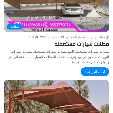
مظلات
مظلات وسواتر الاختيار السعودي
سبتمبر 8, 2018
260
مظلات سيارات مستعمله
مظلات سيارات مستعمله للبيع مظلات سيارات مستعمله مظلات سيارات
للبيع متخصصون في بيع وتركيب اعمال المظلات للسيارات بمنطقة الرياض
وابها وخميس مشيط. وجدة…
أكمل القراءة »