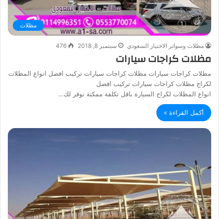
مظلات
مظلات وسواتر الاختيار السعودي
سبتمبر 8, 2018
476
مظلات كراجات سيارات
مظلات كراجات سيارات مظلات كراجات سيارات تركيب افضل انواع المظلات
لكراج مظلات كراجات سيارات تركيب افضل
انواع المظلات لكراج السيارة باقل تكلفة ممكنة نوفر لك…
أكمل القراءة »