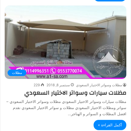
مظلات
مظلات وسواتر الاختيار السعودي
سبتمبر 8, 2018
229
مظلات سيارات وسواتر الاختيار السعودي
مظلات سيارات وسواتر الاختيار السعودي مظلات وسواتر الاختيار السعودي –
سواتر ومظلات الاختيار السعودي مظلات و سواتر الاختيار السعودي نقدم
افضل المظلات و السواتر و الهناجر…
أكمل القراءة »