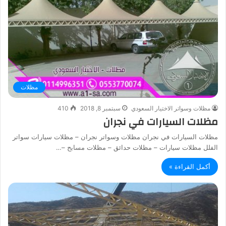
مظلات
مظلات وسواتر الاختيار السعودي
سبتمبر 8, 2018
410
مظلات السيارات في نجران
مظلات السيارات في نجران مظلات وسواتر نجران – مظلات سيارات سواتر
الفلل مظلات سيارات – مظلات حدائق – مظلات مسابح –…
أكمل القراءة »