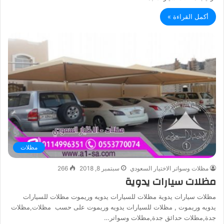
أكمل القراءة »
مظلات
مظلات وسواتر الاختيار السعودي
سبتمبر 8, 2018
266
مظلات سيارات يدوية
مظلات سيارات يدوية مظلات للسيارات يدويه وريموت مظلات للسيارات
يدويه وريموت , مظلات للسيارات يدويه وريموت على حسب مظلات,مظلات
جدة,مظلات حدائق جدة,مظلات وسواتر…