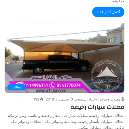
جدا وغير…
أكمل القراءة »
مظلات
مظلات وسواتر الاختيار السعودي
سبتمبر 8, 2018
192
مظلات سيارات رخيصة
مظلات سيارات رخيصة مظلات سيارات بأسعار رخيصه ومناسبة وسواتر مكة
مظلات سيارات بأسعار رخيصه ومناسبة وسواتر مكة , مظلات وسواتر مكة
تركيب مظلات سيارات بمكة…