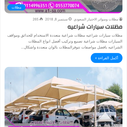
مظلات
مظلات وسواتر الاختيار السعودي
سبتمبر 8, 2018
265
مظلات سيارات شراعيه
مظلات سيارات شراعيه مظلات شراعية متعددة الاستخدام للحدائق ومواقف
السيارات مظلات شراعية تصنيع وتركيب أفضل انواع المظلات
الشراعيه بافضل مواصفات تتوفرالمظلات بالوان متعددة واشكال…
أكمل القراءة »