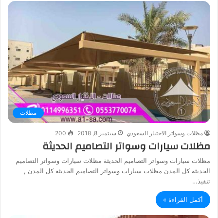
مظلات
مظلات وسواتر الاختيار السعودي
سبتمبر 8, 2018
200
مظلات سيارات وسواتر التصاميم الحديثة
مظلات سيارات وسواتر التصاميم الحديثة مظلات سيارات وسواتر التصاميم
الحديثة كل المدن مظلات سيارات وسواتر التصاميم الحديثة كل المدن ,
تنفيذ…
أكمل القراءة »