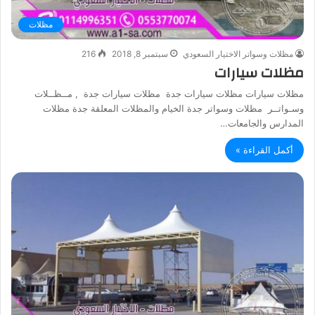
مظلات
مظلات وسواتر الاختيار السعودي
سبتمبر 8, 2018
216
مظلات سيارات
مظلات سيارات مظلات سيارات جدة مظلات سيارات جدة , مــظــلات
وسـواتــر مظلات وسواتر جدة الخيام والمظلات المعلقة جدة مظلات
المدارس والجامعات…
أكمل القراءة »