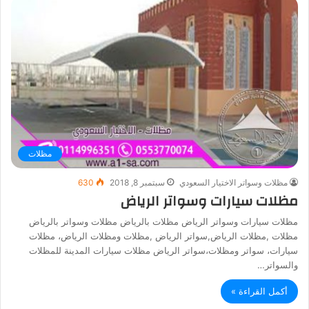
مظلات
مظلات وسواتر الاختيار السعودي
سبتمبر 8, 2018
630
مظلات سيارات وسواتر الرياض
مظلات سيارات وسواتر الرياض مظلات بالرياض مظلات وسواتر بالرياض
مظلات ,مظلات الرياض,سواتر الرياض ,مظلات ومظلات الرياض، مظلات
سيارات، سواتر ومظلات،سواتر الرياض مظلات سيارات المدينة للمظلات
والسواتر…
أكمل القراءة »