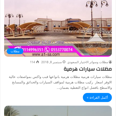
مظلات
مظلات وسواتر الاختيار السعودي
سبتمبر 8, 2018
114
مظلات سيارات هرمية
مظلات سيارات هرمية مظلات هرمية بانواعها قبب واكس بمواصفات عالية
الاوفر اسعار ركيب مظلات هرمية لمواقف السيارات والحدائق والمسابح
والاسطح بافضل انواع التغطية بضمان…
أكمل القراءة »