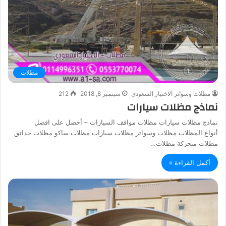
مظلات
مظلات وسواتر الاختيار السعودي
سبتمبر 8, 2018
212
نماذج مظلات سيارات
نماذج مظلات سيارات مظلات مواقف السيارات – أحصل على افضل
أنواع المظلات مظلات وسواتر مظلات سيارات مظلات ساكو مظلات حدائق
مظلات متحركة مظلات…
أكمل القراءة »