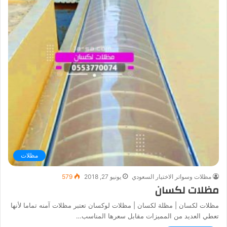
مظلات
مظلات وسواتر الاختيار السعودي
يونيو 27, 2018
579
مظلات لكسان
مظلات لكسان | مظلة لكسان | مظلات لوكسان تعتبر مظلات آمنه تماما لأنها
تعطي العديد من المميزات مقابل سعرها المناسب…