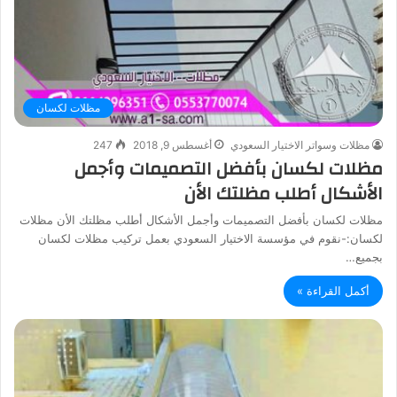
مظلات لكسان
مظلات وسواتر الاختيار السعودي
أغسطس 9, 2018
247
مظلات لكسان بأفضل التصميمات وأجمل
الأشكال أطلب مظلتك الأن
مظلات لكسان بأفضل التصميمات وأجمل الأشكال أطلب مظلتك الأن مظلات
لكسان:-نقوم في مؤسسة الاختيار السعودي بعمل تركيب مظلات لكسان
بجميع…
أكمل القراءة »