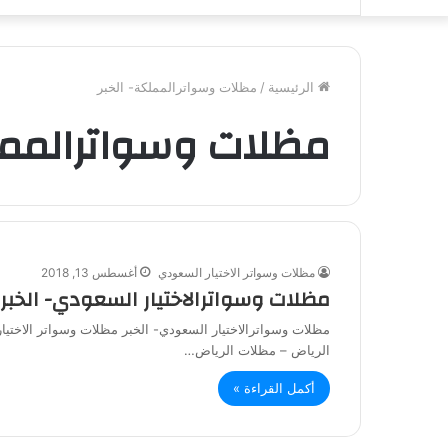
الرئيسية
/
مظلات وسواترالمملكة- الخبر
مظلات وسواترالمملك
مظلات وسواتر الاختيار السعودي
أغسطس 13, 2018
مظلات وسواترالاختيار السعودي- الخبر
مظلات وسواترالاختيار السعودي- الخبر مظلات وسواتر الاخت
الرياض – مظلات الرياض…
أكمل القراءة »