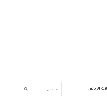
بحث
ات الرياض
عن